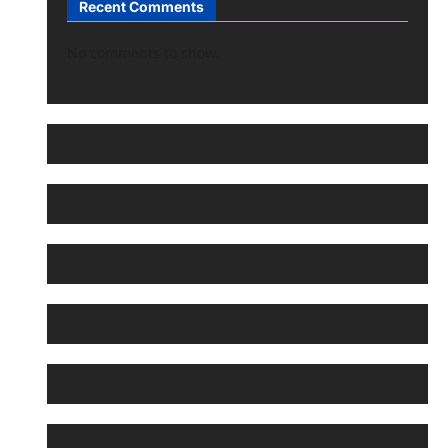
Recent Comments
No comments to show.