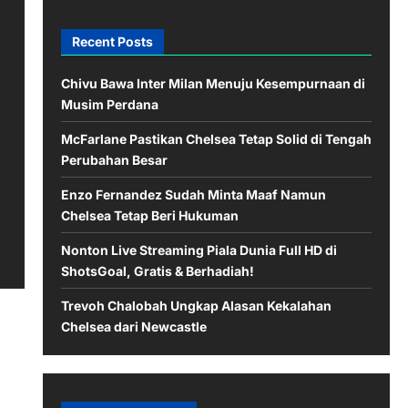
Recent Posts
Chivu Bawa Inter Milan Menuju Kesempurnaan di
Musim Perdana
McFarlane Pastikan Chelsea Tetap Solid di Tengah
Perubahan Besar
Enzo Fernandez Sudah Minta Maaf Namun
Chelsea Tetap Beri Hukuman
Nonton Live Streaming Piala Dunia Full HD di
ShotsGoal, Gratis & Berhadiah!
Trevoh Chalobah Ungkap Alasan Kekalahan
Chelsea dari Newcastle