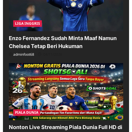
LIGA INGGRIS
Enzo Fernandez Sudah Minta Maaf Namun
Chelsea Tetap Beri Hukuman
adminfoot68
04/11/2026
PIALA DUNIA
Nonton Live Streaming Piala Dunia Full HD di