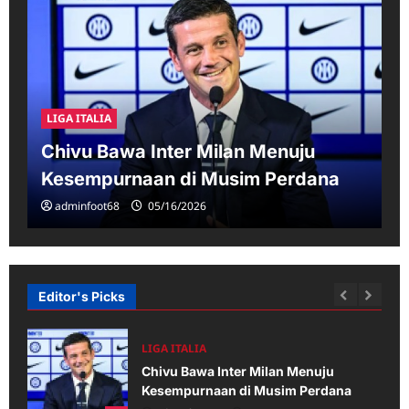
LIGA ITALIA
Chivu Bawa Inter Milan Menuju
Kesempurnaan di Musim Perdana
adminfoot68
05/16/2026
Editor's Picks
LIGA ITALIA
Chivu Bawa Inter Milan Menuju
e
Kesempurnaan di Musim Perdana