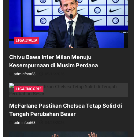
LIGA ITALIA
Chivu Bawa Inter Milan Menuju
Kesempurnaan di Musim Perdana
adminfoot68
05/16/2026
LIGA INGGRIS
McFarlane Pastikan Chelsea Tetap Solid di
Tengah Perubahan Besar
adminfoot68
04/25/2026