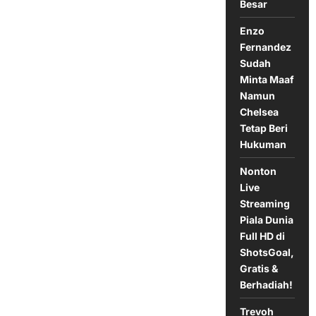
Solusi
Besar
Nonton
Bola
Enzo
Tanpa
Biaya!
Fernandez
Sudah
Minta Maaf
Namun
Chelsea
Tetap Beri
Hukuman
Nonton
Live
Streaming
Piala Dunia
Full HD di
ShotsGoal,
Gratis &
Berhadiah!
Trevoh