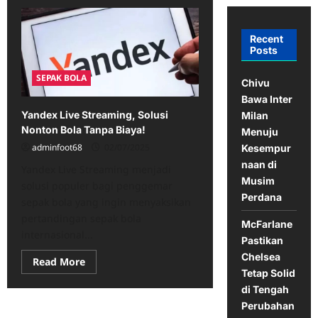
Recent
Posts
SEPAK BOLA
Chivu
Bawa Inter
Yandex Live Streaming, Solusi
Milan
Nonton Bola Tanpa Biaya!
Menuju
adminfoot68
02/07/2025
Kesempur
naan di
Yandex Live Streaming menjadi
Musim
solusi populer bagi penggemar
Perdana
sepak bola yang ingin menyaksikan
pertandingan sepak bola
McFarlane
internasional...
Pastikan
Chelsea
Read
Read More
more
Tetap Solid
about
di Tengah
Yandex
Live
Perubahan
Streaming,