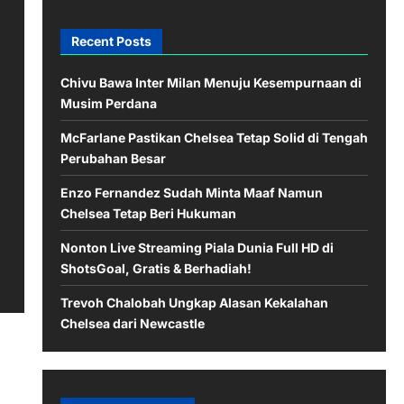
Recent Posts
Chivu Bawa Inter Milan Menuju Kesempurnaan di
Musim Perdana
McFarlane Pastikan Chelsea Tetap Solid di Tengah
Perubahan Besar
Enzo Fernandez Sudah Minta Maaf Namun
Chelsea Tetap Beri Hukuman
Nonton Live Streaming Piala Dunia Full HD di
ShotsGoal, Gratis & Berhadiah!
Trevoh Chalobah Ungkap Alasan Kekalahan
Chelsea dari Newcastle