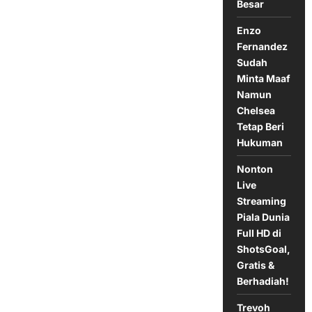
Besar
Enzo
Fernandez
Sudah
Minta Maaf
Namun
Chelsea
Tetap Beri
Hukuman
Nonton
Live
Streaming
Piala Dunia
Full HD di
ShotsGoal,
Gratis &
Berhadiah!
Trevoh