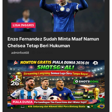
LIGA INGGRIS
Enzo Fernandez Sudah Minta Maaf Namun
Chelsea Tetap Beri Hukuman
adminfoot68
04/11/2026
PIALA DUNIA