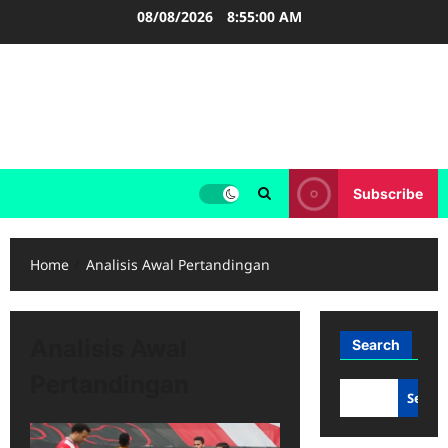
Skip
08/08/2026
8:55:01 AM
to
content
FOOTBALL BOOTS
SEPAK BOLA
Subscribe
Home
Analisis Awal Pertandingan
Analisis Awal
Search
Pertandingan
Searc