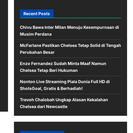
Recent Posts
Chivu Bawa Inter Milan Menuju Kesempurnaan di
Musim Perdana
McFarlane Pastikan Chelsea Tetap Solid di Tengah
Perubahan Besar
Enzo Fernandez Sudah Minta Maaf Namun
Chelsea Tetap Beri Hukuman
Nonton Live Streaming Piala Dunia Full HD di
ShotsGoal, Gratis & Berhadiah!
Trevoh Chalobah Ungkap Alasan Kekalahan
Chelsea dari Newcastle