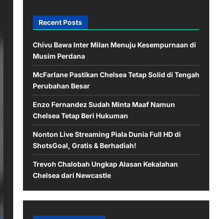
Recent Posts
Chivu Bawa Inter Milan Menuju Kesempurnaan di
Musim Perdana
McFarlane Pastikan Chelsea Tetap Solid di Tengah
Perubahan Besar
Enzo Fernandez Sudah Minta Maaf Namun
Chelsea Tetap Beri Hukuman
Nonton Live Streaming Piala Dunia Full HD di
ShotsGoal, Gratis & Berhadiah!
Trevoh Chalobah Ungkap Alasan Kekalahan
Chelsea dari Newcastle