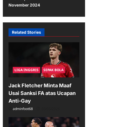
a
November 2024
v
i
g
Related Stories
a
t
i
o
LIGA INGGRIS
SEPAK BOLA
n
Jack Fletcher Minta Maaf
Usai Sanksi FA atas Ucapan
Anti-Gay
adminfoot68
03/05/2026