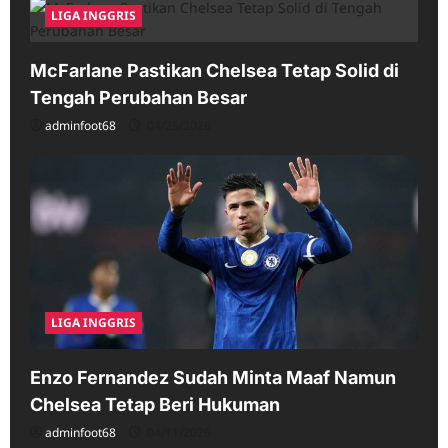
LIGA INGGRIS
McFarlane Pastikan Chelsea Tetap Solid di
Tengah Perubahan Besar
adminfoot68
04/25/2026
LIGA INGGRIS
Enzo Fernandez Sudah Minta Maaf Namun
Chelsea Tetap Beri Hukuman
adminfoot68
04/11/2026