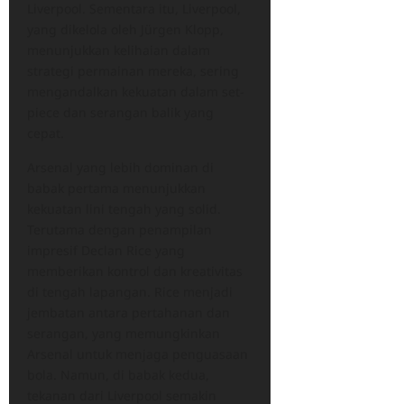
Liverpool. Sementara itu, Liverpool,
yang dikelola oleh Jürgen Klopp,
menunjukkan kelihaian dalam
strategi permainan mereka, sering
mengandalkan kekuatan dalam set-
piece dan serangan balik yang
cepat.
Arsenal yang lebih dominan di
babak pertama menunjukkan
kekuatan lini tengah yang solid.
Terutama dengan penampilan
impresif Declan Rice yang
memberikan kontrol dan kreativitas
di tengah lapangan. Rice menjadi
jembatan antara pertahanan dan
serangan, yang memungkinkan
Arsenal untuk menjaga penguasaan
bola. Namun, di babak kedua,
tekanan dari Liverpool semakin