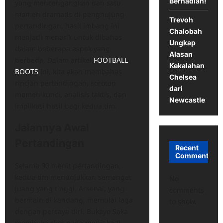
Berhadiah!
yang mencengangkan dan satu
momen dramatis di penghujung
Trevoh
pertandingan, hasil imbang ini
Chalobah
menjadi menarik untuk dibahas
Ungkap
dalam beberapa aspek yang
Alasan
berbeda. Dalam artikel
FOOTBALL
Kekalahan
BOOTS
ini, kita akan membahas
Chelsea
rincian pertandingan, sorotan
dari
momen kunci, analisis taktis, dan
Newcastle
implikasi hasil bagi kedua tim.
Jalannya Awal
Pertandingan
Recent
Comments
Selama 90 menit pertandingan,
kedua tim menunjukkan semangat
No
juang yang tinggi. Arsenal, yang
comments
bermain di kandang, memulai laga
to show.
dengan percaya diri. Bukayo Saka
membuka skor pada menit ke-9