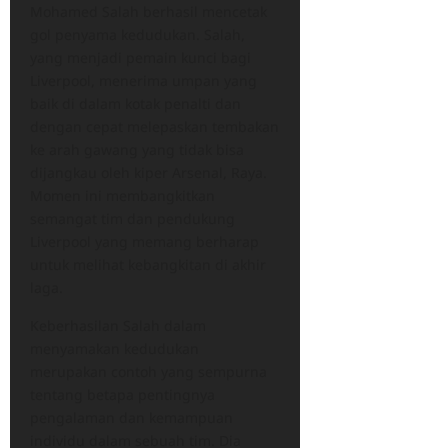
Mohamed Salah berhasil mencetak
gol penyama kedudukan. Salah,
yang menjadi pemain kunci bagi
Liverpool, menerima umpan yang
baik di dalam kotak penalti dan
dengan cepat melepaskan tembakan
ke arah gawang yang tidak bisa
dijangkau oleh kiper Arsenal, Raya.
Momen ini membangkitkan
semangat tim dan pendukung
Liverpool yang memang berharap
untuk melihat kebangkitan di akhir
laga.
Keberhasilan Salah dalam
menyamakan kedudukan
merupakan contoh yang sempurna
tentang betapa pentingnya
pengalaman dan kemampuan
individu dalam sebuah tim. Dia