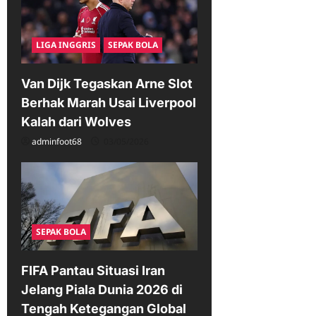
LIGA INGGRIS
SEPAK BOLA
Van Dijk Tegaskan Arne Slot
Berhak Marah Usai Liverpool
Kalah dari Wolves
adminfoot68
03/05/2026
SEPAK BOLA
FIFA Pantau Situasi Iran
Jelang Piala Dunia 2026 di
Tengah Ketegangan Global