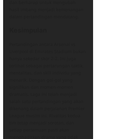
dan berharap untuk mengubah
hasil imbang menjadi kemenangan
dalam pertandingan mendatang.
Kesimpulan
Pertandingan antara Arsenal vs
Liverpool di Emirates Stadium bukan
hanya sekedar skor 2-2. Ini juga
terlihat sebagai pertarungan taktik,
mentalitas, dan skill individu yang
menarik. Dengan gol-gol yang
signifikan dan momen-momen
dramatis. Laga ini telah menjadi
salah satu pertandingan yang akan
dikenang dalam perjalanan Premier
League musim ini. Rivalitas kedua
tim tetap menjadi sorotan, dan
setiap pertemuan pasti akan
menghadirkan drama yang tidak