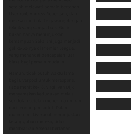
setelah melewati pemain bertahan
Liverpool, Andrew Robertson, dan
melesakkan bola ke gawang dengan
teknik yang sangat baik. Gol ini
bukan hanya menunjukkan
kemampuan Saka. Ini juga menjadi
gol ke-50-nya di Premier League,
yang menandai pencapaian luar
biasa bagi pemain muda ini.
Namun, tidak butuh waktu lama
bagi Liverpool untuk merespons.
Pada menit ke-18, Virgil van Dijk
menyamakan kedudukan melalui
sundulan setelah menerima umpan
dari tendangan sudut. Dalam
momen ini, Liverpool menunjukkan
ketangguhan mereka, tidak
membiarkan Arsenal bertahan