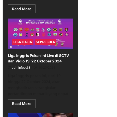
Read
Read More
more
about
Liga
Italia
–
Hellas
Verona
Dibungkan
Oleh
LIGA ITALIA
SEPAK BOLA
Monza
Dengan
Skor
Liga Inggris Pekan Ini Live di SCTV
Telak
0-
dan Vidio 19-22 Oktober 2024
3
adminfoot68
10/20/2024
​Liga Inggris pekan ini, dari 19
hingga 22 Oktober 2024, akan
menghadirkan serangkaian
pertandingan menarik yang dapat...
Read
Read More
more
about
Liga