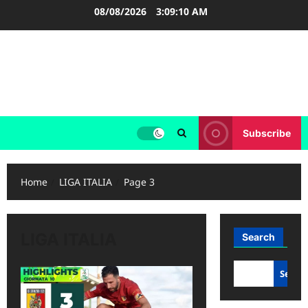
Skip
08/08/2026
3:09:11 AM
to
content
FOOTBALL BOOTS
SEPAK BOLA
Subscribe
Home
LIGA ITALIA
Page 3
LIGA ITALIA
Search
Searc