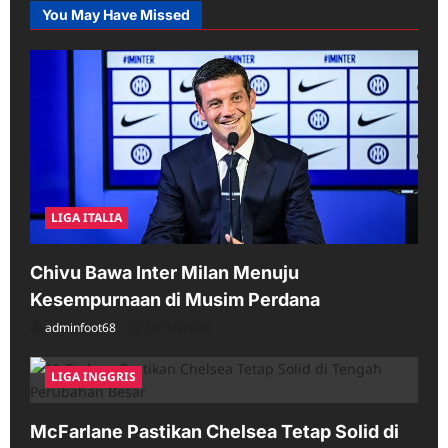
Skor
You May Have Missed
1-
0
|
19
Oktober
2024
LIGA ITALIA
Chivu Bawa Inter Milan Menuju
Kesempurnaan di Musim Perdana
adminfoot68
05/16/2026
LIGA INGGRIS
McFarlane Pastikan Chelsea Tetap Solid di