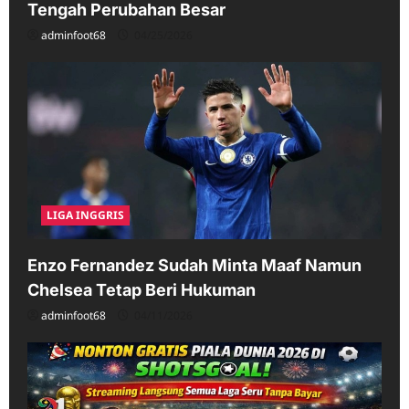
Tengah Perubahan Besar
adminfoot68
04/25/2026
LIGA INGGRIS
Enzo Fernandez Sudah Minta Maaf Namun
Chelsea Tetap Beri Hukuman
adminfoot68
04/11/2026