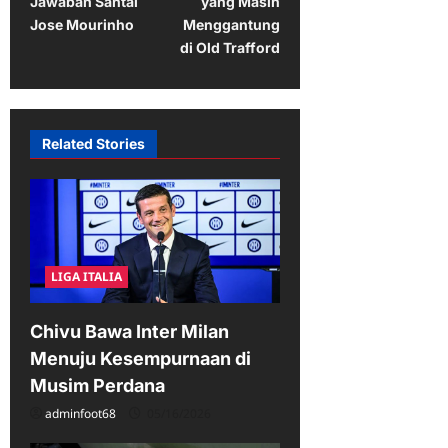
Jawaban Santai
yang Masih
t
Jose Mourinho
Menggantung
di Old Trafford
n
a
v
Related Stories
i
g
a
t
i
LIGA ITALIA
o
Chivu Bawa Inter Milan
n
Menuju Kesempurnaan di
Musim Perdana
adminfoot68
05/16/2026