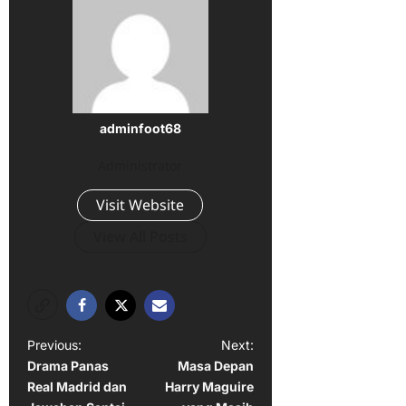
adminfoot68
Administrator
Visit Website
View All Posts
P
Previous:
Next:
Drama Panas
Masa Depan
o
Real Madrid dan
Harry Maguire
s