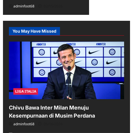
adminfoot68
02/15/2026
You May Have Missed
LIGA ITALIA
Chivu Bawa Inter Milan Menuju
Kesempurnaan di Musim Perdana
adminfoot68
05/16/2026