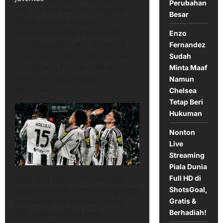
Perubahan
impresif saat menjamu Napoli di
Besar
Allianz Stadium dengan
kemenangan telak 3-0. Hasil ini
Enzo
menjadi jawaban atas kritik yang
Fernandez
sempat muncul setelah performa
Sudah
mereka yang kurang stabil di
Minta Maaf
beberapa pertandingan
Namun
sebelumnya.
Chelsea
Tetap Beri
Hukuman
Nonton
Live
Streaming
Piala Dunia
Sejak awal laga, Juventus tampil
Full HD di
percaya diri dan mampu mengontrol
ShotsGoal,
permainan. Gol pembuka dicetak
Gratis &
oleh Jonathan David yang
Berhadiah!