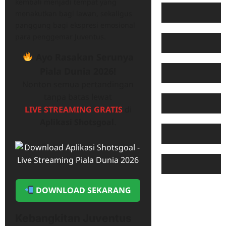
kembali menjadi tempat yang
menakutkan bagi lawan, sekaligus
panggung bagi ekspresi emosional
para penggemar Juventus.
Ayo Rasakan Serunya
Piala Dunia 2026!
Nonton semua pertandingan
tanpa batas lewat
LIVE STREAMING GRATIS
di
Aplikasi Shotsgoal
.
DOWNLOAD SEKARANG
Kebangkitan Juventus