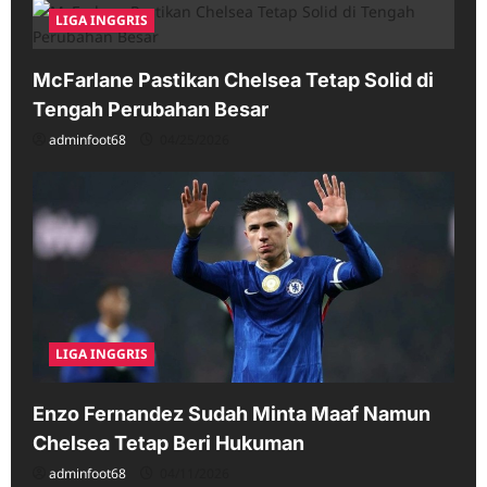
LIGA INGGRIS
McFarlane Pastikan Chelsea Tetap Solid di
Tengah Perubahan Besar
adminfoot68
04/25/2026
LIGA INGGRIS
Enzo Fernandez Sudah Minta Maaf Namun
Chelsea Tetap Beri Hukuman
adminfoot68
04/11/2026