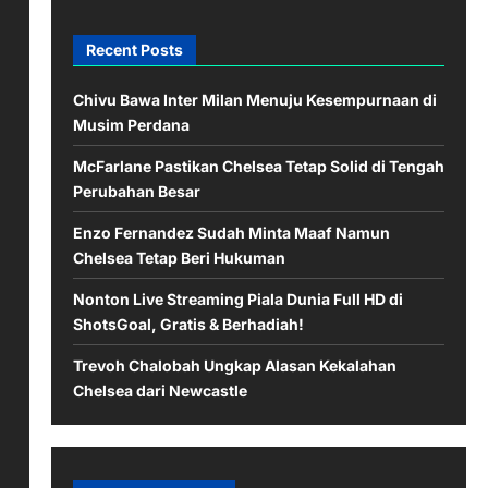
Recent Posts
Chivu Bawa Inter Milan Menuju Kesempurnaan di
Musim Perdana
McFarlane Pastikan Chelsea Tetap Solid di Tengah
Perubahan Besar
Enzo Fernandez Sudah Minta Maaf Namun
Chelsea Tetap Beri Hukuman
Nonton Live Streaming Piala Dunia Full HD di
ShotsGoal, Gratis & Berhadiah!
Trevoh Chalobah Ungkap Alasan Kekalahan
Chelsea dari Newcastle