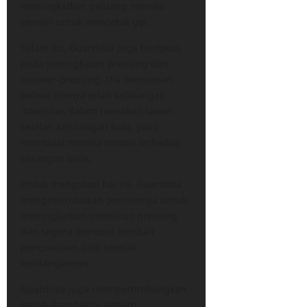
meningkatkan peluang mereka
sendiri untuk mencetak gol.
Selain itu, Guardiola juga berfokus
pada peningkatan pressing dan
counter-pressing. Dia menyadari
bahwa timnya telah kehilangan
intensitas dalam menekan lawan
setelah kehilangan bola, yang
membuat mereka rentan terhadap
serangan balik.
Untuk mengatasi hal ini, Guardiola
menginstruksikan pemainnya untuk
meningkatkan intensitas pressing
dan segera merebut kembali
penguasaan bola setelah
kehilangannya.
Guardiola juga mempertimbangkan
perubahan taktis, seperti