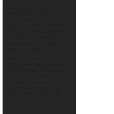
Absennya Rodri sangat
mempengaruhi stabilitas tim,
terutama dalam hal pertahanan dan
transisi permainan. Mateo Kovacic,
yang seharusnya menjadi pengganti
alami, juga mengalami cedera yang
membuatnya absen selama
beberapa minggu.
Selain itu, masalah taktis juga
menjadi faktor penting. Pertahanan
City menjadi lebih rentan terhadap
serangan balik, terutama karena
absennya pemain cepat seperti
Manuel Akanji dan penurunan
performa Kyle Walker yang kini
berusia 34 tahun.
John Stones dan Ruben Dias, dua