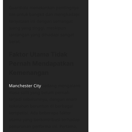
Guardiola menekankan pentingnya
tim untuk bangkit dan menghadapi
kenyataan ini dengan semangat
juang yang tinggi, meskipun
tantangan yang dihadapi sangat
berat.
Faktor Utama Tidak
Pernah Mendapatkan
Kemenangan
Manchester City
sedang mengalami
masa sulit yang belum pernah
terjadi sebelumnya, dengan enam
kekalahan beruntun di berbagai
kompetisi. Ada beberapa faktor
utama yang berkontribusi terhadap
penurunan performa ini. Pertama,