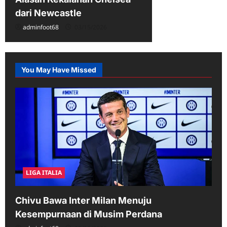
dari Newcastle
adminfoot68
03/15/2026
You May Have Missed
LIGA ITALIA
Chivu Bawa Inter Milan Menuju
Kesempurnaan di Musim Perdana