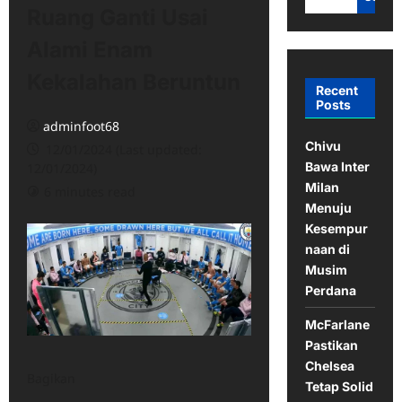
Ruang Ganti Usai
Alami Enam
Kekalahan Beruntun
Recent
Posts
adminfoot68
Chivu
12/01/2024 (Last updated:
Bawa Inter
12/01/2024)
Milan
6 minutes read
Menuju
Kesempur
naan di
Musim
Perdana
McFarlane
Pastikan
Chelsea
Bagikan
Tetap Solid