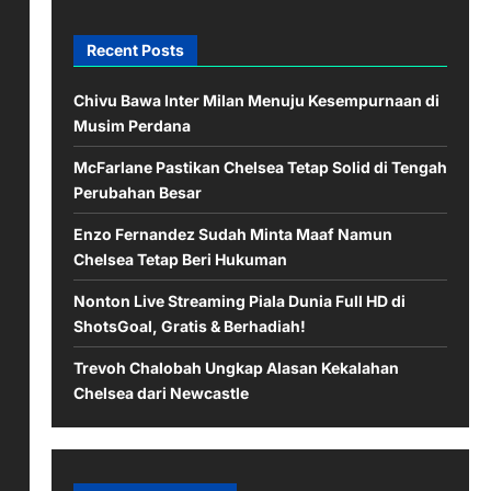
Recent Posts
Chivu Bawa Inter Milan Menuju Kesempurnaan di
Musim Perdana
McFarlane Pastikan Chelsea Tetap Solid di Tengah
Perubahan Besar
Enzo Fernandez Sudah Minta Maaf Namun
Chelsea Tetap Beri Hukuman
Nonton Live Streaming Piala Dunia Full HD di
ShotsGoal, Gratis & Berhadiah!
Trevoh Chalobah Ungkap Alasan Kekalahan
Chelsea dari Newcastle