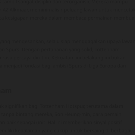
s tampil sangat disiplin dan terorganisir. Mereka mampu
eh AZ Alkmaar, meminimalisir peluang lawan untuk menceta
serta kesigapan mereka dalam membaca permainan membua
 yang mengesankan, selalu siap menggagalkan upaya lawa
n Spurs. Dengan pertahanan yang solid, Tottenham
sa percaya diri tim. Kekuatan lini belakang ini bukan
ga menjadi fondasi bagi ambisi Spurs di Liga Europa dan
ham
 signifikan bagi Tottenham Hotspur, terutama dalam
 tanpa bintang mereka, Son Heung-min, para pemain
ik sebagai unit. Hal ini memberikan sinyal positif
miliki kedalaman yang cukup untuk bersaing di berbagai