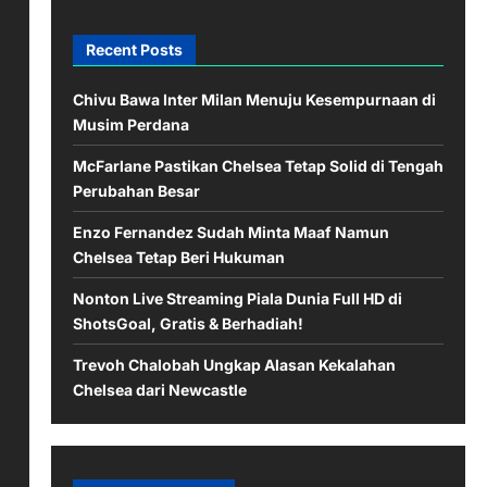
Recent Posts
Chivu Bawa Inter Milan Menuju Kesempurnaan di
Musim Perdana
McFarlane Pastikan Chelsea Tetap Solid di Tengah
Perubahan Besar
Enzo Fernandez Sudah Minta Maaf Namun
Chelsea Tetap Beri Hukuman
Nonton Live Streaming Piala Dunia Full HD di
ShotsGoal, Gratis & Berhadiah!
Trevoh Chalobah Ungkap Alasan Kekalahan
Chelsea dari Newcastle