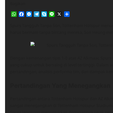
Bagikan
WhatsApp
Facebook
Messenger
Telegram
Skype
Line
X
Share
Spurs Tangguh Tanpa Son, Tottenham Hotspur menu
harus bermain tanpa bintang mereka, Son Heung-min
Dengan kemenangan tipis 1-0 atas AZ Alkmaar, Spu
yang cukup untuk bersaing di level tertinggi. Dalam a
pertandingan, analisis performa tim, dan dampak ke
Pertandingan Yang Menegangkan
Pertandingan antara Tottenham Hotspur dan AZ Alkm
sangat menegangkan di Tottenham Hotspur Stadium.
Spurs langsung menunjukkan dominasinya sejak pelu