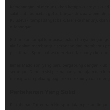
Kemenangan ini menunjukkan betapa kuatnya skuad T
salah satu pencetak gol terbanyak tim, para pemain l
Kulusevski tampil sangat baik. Mereka menunjukkan 
di lapangan.
Richarlison tampil luar biasa, bukan hanya dengan go
aktif dalam membangun serangan dan membantu pert
positif bagi Spurs bahwa mereka tidak hanya bergan
James Maddison, yang baru bergabung dengan klub m
serangan. Dengan visi permainan yang tajam dan 
menciptakan peluang bagi rekan-rekannya dan mengen
Pertahanan Yang Solid
Pertahanan Tottenham Hotspur dalam pertandingan ini