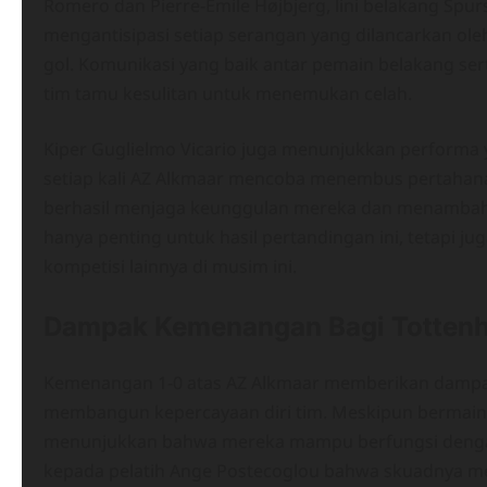
Romero dan Pierre-Emile Højbjerg, lini belakang Spur
mengantisipasi setiap serangan yang dilancarkan ol
gol. Komunikasi yang baik antar pemain belakang 
tim tamu kesulitan untuk menemukan celah.
Kiper Guglielmo Vicario juga menunjukkan performa
setiap kali AZ Alkmaar mencoba menembus pertahana
berhasil menjaga keunggulan mereka dan menambah ra
hanya penting untuk hasil pertandingan ini, tetapi ju
kompetisi lainnya di musim ini.
Dampak Kemenangan Bagi Totten
Kemenangan 1-0 atas AZ Alkmaar memberikan dampak
membangun kepercayaan diri tim. Meskipun bermain
menunjukkan bahwa mereka mampu berfungsi dengan ba
kepada pelatih Ange Postecoglou bahwa skuadnya me