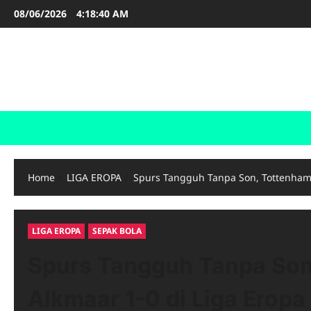
Skip
08/06/2026
4:18:41 AM
to
content
FOOTBALL BOOTS
SEPAK BOLA
Home
LIGA EROPA
Spurs Tangguh Tanpa Son, Tottenham 
LIGA EROPA
SEPAK BOLA
Spurs Tangguh Tanpa Son
Alkmaar 1-0 di Liga Eropa