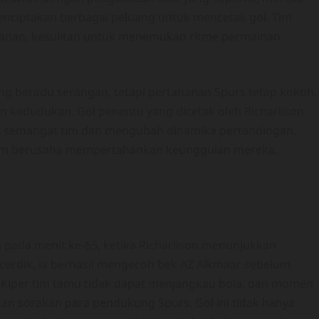
nciptakan berbagai peluang untuk mencetak gol. Tim
kanan, kesulitan untuk menemukan ritme permainan
ng beradu serangan, tetapi pertahanan Spurs tetap kokoh,
kedudukan. Gol penentu yang dicetak oleh Richarlison
 semangat tim dan mengubah dinamika pertandingan.
nham berusaha mempertahankan keunggulan mereka,
ada menit ke-65, ketika Richarlison menunjukkan
erdik, ia berhasil mengecoh bek AZ Alkmaar sebelum
Kiper tim tamu tidak dapat menjangkau bola, dan momen
n sorakan para pendukung Spurs. Gol ini tidak hanya