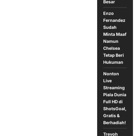
Besar
Enzo
Fernandez
Sudah
Minta Maaf
Namun
Chelsea
Tetap Beri
Hukuman
Nonton
Live
Streaming
Piala Dunia
Full HD di
ShotsGoal,
Gratis &
Berhadiah!
Trevoh