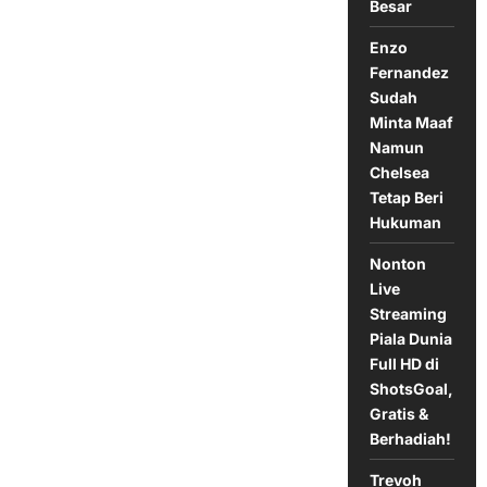
Besar
Enzo
Fernandez
Sudah
Minta Maaf
Namun
Chelsea
Tetap Beri
Hukuman
Nonton
Live
Streaming
Piala Dunia
Full HD di
ShotsGoal,
Gratis &
Berhadiah!
Trevoh