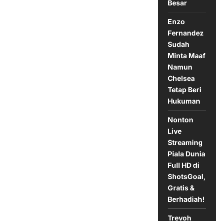
Besar
Enzo
Fernandez
Sudah
Minta Maaf
Namun
Chelsea
Tetap Beri
Hukuman
Nonton
Live
Streaming
Piala Dunia
Full HD di
ShotsGoal,
Gratis &
Berhadiah!
Trevoh