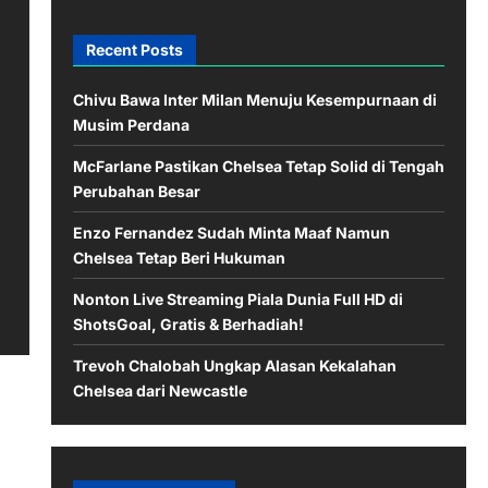
Recent Posts
Chivu Bawa Inter Milan Menuju Kesempurnaan di
Musim Perdana
McFarlane Pastikan Chelsea Tetap Solid di Tengah
Perubahan Besar
Enzo Fernandez Sudah Minta Maaf Namun
Chelsea Tetap Beri Hukuman
Nonton Live Streaming Piala Dunia Full HD di
ShotsGoal, Gratis & Berhadiah!
Trevoh Chalobah Ungkap Alasan Kekalahan
Chelsea dari Newcastle