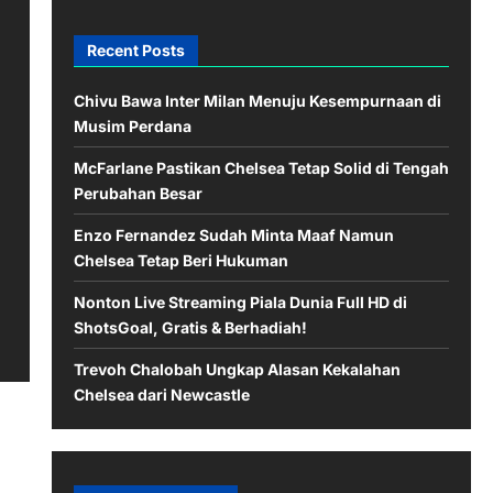
Recent Posts
Chivu Bawa Inter Milan Menuju Kesempurnaan di
Musim Perdana
McFarlane Pastikan Chelsea Tetap Solid di Tengah
Perubahan Besar
Enzo Fernandez Sudah Minta Maaf Namun
Chelsea Tetap Beri Hukuman
Nonton Live Streaming Piala Dunia Full HD di
ShotsGoal, Gratis & Berhadiah!
Trevoh Chalobah Ungkap Alasan Kekalahan
Chelsea dari Newcastle