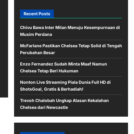
Recent Posts
Chivu Bawa Inter Milan Menuju Kesempurnaan di
Musim Perdana
McFarlane Pastikan Chelsea Tetap Solid di Tengah
Perubahan Besar
Enzo Fernandez Sudah Minta Maaf Namun
Chelsea Tetap Beri Hukuman
Nonton Live Streaming Piala Dunia Full HD di
ShotsGoal, Gratis & Berhadiah!
Trevoh Chalobah Ungkap Alasan Kekalahan
Chelsea dari Newcastle