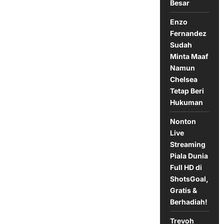
Besar
Enzo
Fernandez
Sudah
Minta Maaf
Namun
Chelsea
Tetap Beri
Hukuman
Nonton
Live
Streaming
Piala Dunia
Full HD di
ShotsGoal,
Gratis &
Berhadiah!
Trevoh