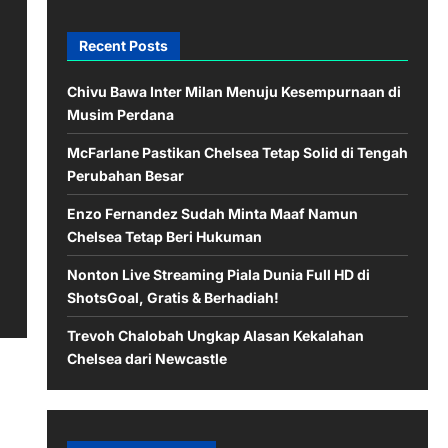
Recent Posts
Chivu Bawa Inter Milan Menuju Kesempurnaan di
Musim Perdana
McFarlane Pastikan Chelsea Tetap Solid di Tengah
Perubahan Besar
Enzo Fernandez Sudah Minta Maaf Namun
Chelsea Tetap Beri Hukuman
Nonton Live Streaming Piala Dunia Full HD di
ShotsGoal, Gratis & Berhadiah!
Trevoh Chalobah Ungkap Alasan Kekalahan
Chelsea dari Newcastle