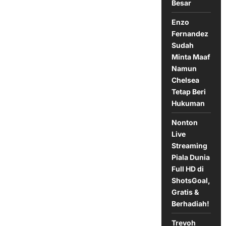
Besar
Enzo
Fernandez
Sudah
Minta Maaf
Namun
Chelsea
Tetap Beri
Hukuman
Nonton
Live
Streaming
Piala Dunia
Full HD di
ShotsGoal,
Gratis &
Berhadiah!
Trevoh