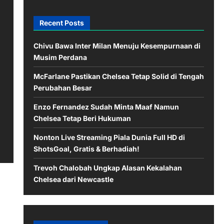
Recent Posts
Chivu Bawa Inter Milan Menuju Kesempurnaan di
Musim Perdana
McFarlane Pastikan Chelsea Tetap Solid di Tengah
Perubahan Besar
Enzo Fernandez Sudah Minta Maaf Namun
Chelsea Tetap Beri Hukuman
Nonton Live Streaming Piala Dunia Full HD di
ShotsGoal, Gratis & Berhadiah!
Trevoh Chalobah Ungkap Alasan Kekalahan
Chelsea dari Newcastle