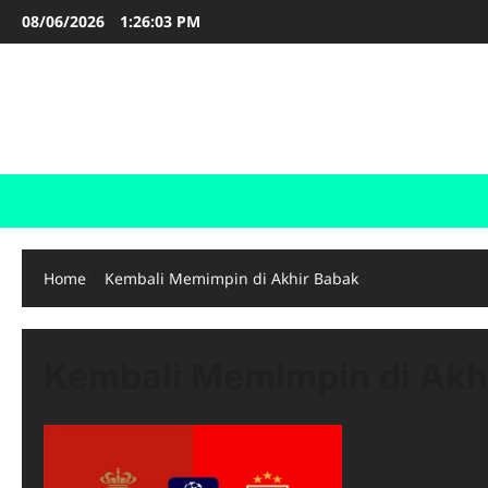
Skip
08/06/2026
1:26:03 PM
to
content
FOOTBALL BOOTS
SEPAK BOLA
Home
Kembali Memimpin di Akhir Babak
Kembali Memimpin di Akh