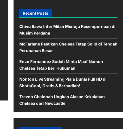
Recent Posts
Chivu Bawa Inter Milan Menuju Kesempurnaan di
Musim Perdana
McFarlane Pastikan Chelsea Tetap Solid di Tengah
Perubahan Besar
Enzo Fernandez Sudah Minta Maaf Namun
Chelsea Tetap Beri Hukuman
Nonton Live Streaming Piala Dunia Full HD di
ShotsGoal, Gratis & Berhadiah!
Trevoh Chalobah Ungkap Alasan Kekalahan
Chelsea dari Newcastle