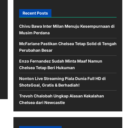
Recent Posts
Chivu Bawa Inter Milan Menuju Kesempurnaan di
Musim Perdana
McFarlane Pastikan Chelsea Tetap Solid di Tengah
Perubahan Besar
Enzo Fernandez Sudah Minta Maaf Namun
Chelsea Tetap Beri Hukuman
Nonton Live Streaming Piala Dunia Full HD di
ShotsGoal, Gratis & Berhadiah!
Trevoh Chalobah Ungkap Alasan Kekalahan
Chelsea dari Newcastle