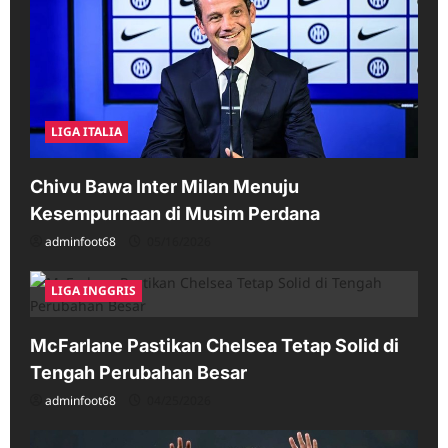
LIGA ITALIA
Chivu Bawa Inter Milan Menuju
Kesempurnaan di Musim Perdana
adminfoot68
05/16/2026
LIGA INGGRIS
McFarlane Pastikan Chelsea Tetap Solid di
Tengah Perubahan Besar
adminfoot68
04/25/2026