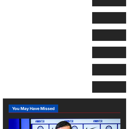
You May Have Missed