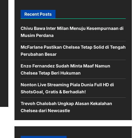
Recent Posts
Chivu Bawa Inter Milan Menuju Kesempurnaan di
Musim Perdana
McFarlane Pastikan Chelsea Tetap Solid di Tengah
Perubahan Besar
Enzo Fernandez Sudah Minta Maaf Namun
Chelsea Tetap Beri Hukuman
Nonton Live Streaming Piala Dunia Full HD di
ShotsGoal, Gratis & Berhadiah!
Trevoh Chalobah Ungkap Alasan Kekalahan
Chelsea dari Newcastle