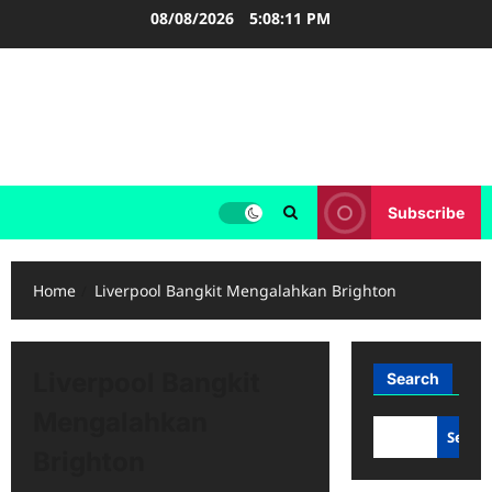
Skip
08/08/2026
5:08:12 PM
to
content
FOOTBALL BOOTS
SEPAK BOLA
Subscribe
Home
Liverpool Bangkit Mengalahkan Brighton
Liverpool Bangkit
Search
Mengalahkan
Searc
Brighton