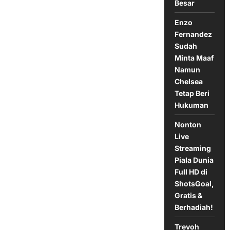
Besar
Enzo
Fernandez
Sudah
Minta Maaf
Namun
Chelsea
Tetap Beri
Hukuman
Nonton
Live
Streaming
Piala Dunia
Full HD di
ShotsGoal,
Gratis &
Berhadiah!
Trevoh