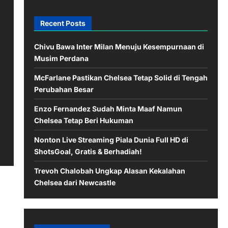
Recent Posts
Chivu Bawa Inter Milan Menuju Kesempurnaan di
Musim Perdana
McFarlane Pastikan Chelsea Tetap Solid di Tengah
Perubahan Besar
Enzo Fernandez Sudah Minta Maaf Namun
Chelsea Tetap Beri Hukuman
Nonton Live Streaming Piala Dunia Full HD di
ShotsGoal, Gratis & Berhadiah!
Trevoh Chalobah Ungkap Alasan Kekalahan
Chelsea dari Newcastle