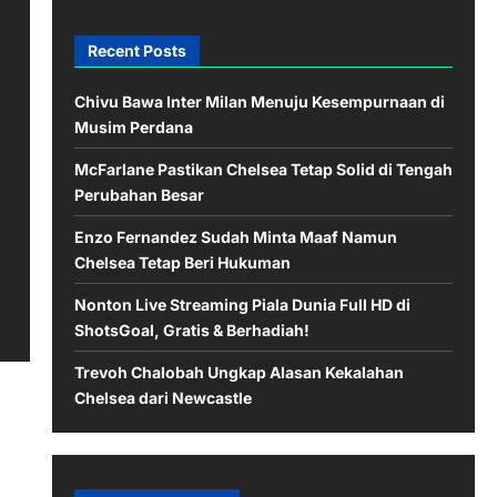
Recent Posts
Chivu Bawa Inter Milan Menuju Kesempurnaan di
Musim Perdana
McFarlane Pastikan Chelsea Tetap Solid di Tengah
Perubahan Besar
Enzo Fernandez Sudah Minta Maaf Namun
Chelsea Tetap Beri Hukuman
Nonton Live Streaming Piala Dunia Full HD di
ShotsGoal, Gratis & Berhadiah!
Trevoh Chalobah Ungkap Alasan Kekalahan
Chelsea dari Newcastle