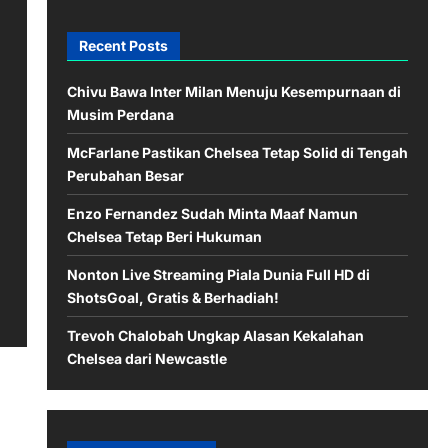
Recent Posts
Chivu Bawa Inter Milan Menuju Kesempurnaan di
Musim Perdana
McFarlane Pastikan Chelsea Tetap Solid di Tengah
Perubahan Besar
Enzo Fernandez Sudah Minta Maaf Namun
Chelsea Tetap Beri Hukuman
Nonton Live Streaming Piala Dunia Full HD di
ShotsGoal, Gratis & Berhadiah!
Trevoh Chalobah Ungkap Alasan Kekalahan
Chelsea dari Newcastle