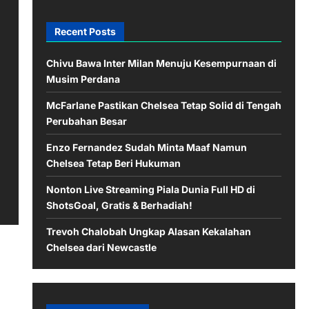
Recent Posts
Chivu Bawa Inter Milan Menuju Kesempurnaan di
Musim Perdana
McFarlane Pastikan Chelsea Tetap Solid di Tengah
Perubahan Besar
Enzo Fernandez Sudah Minta Maaf Namun
Chelsea Tetap Beri Hukuman
Nonton Live Streaming Piala Dunia Full HD di
ShotsGoal, Gratis & Berhadiah!
Trevoh Chalobah Ungkap Alasan Kekalahan
Chelsea dari Newcastle