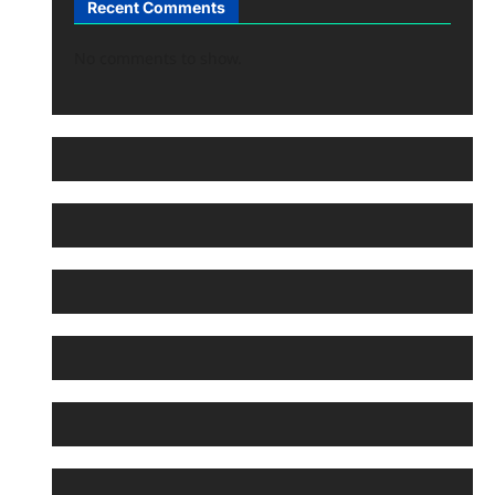
Recent Comments
No comments to show.