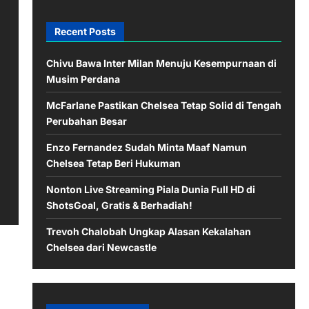
Recent Posts
Chivu Bawa Inter Milan Menuju Kesempurnaan di
Musim Perdana
McFarlane Pastikan Chelsea Tetap Solid di Tengah
Perubahan Besar
Enzo Fernandez Sudah Minta Maaf Namun
Chelsea Tetap Beri Hukuman
Nonton Live Streaming Piala Dunia Full HD di
ShotsGoal, Gratis & Berhadiah!
Trevoh Chalobah Ungkap Alasan Kekalahan
Chelsea dari Newcastle