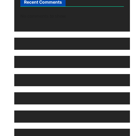
Recent Comments
No comments to show.