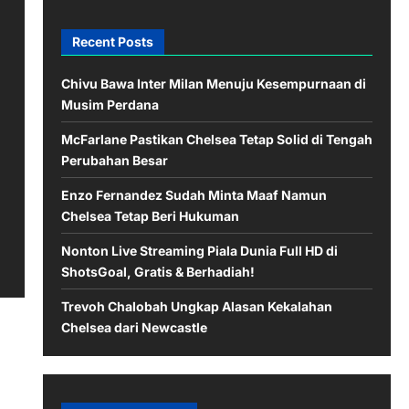
Recent Posts
Chivu Bawa Inter Milan Menuju Kesempurnaan di
Musim Perdana
McFarlane Pastikan Chelsea Tetap Solid di Tengah
Perubahan Besar
Enzo Fernandez Sudah Minta Maaf Namun
Chelsea Tetap Beri Hukuman
Nonton Live Streaming Piala Dunia Full HD di
ShotsGoal, Gratis & Berhadiah!
Trevoh Chalobah Ungkap Alasan Kekalahan
Chelsea dari Newcastle