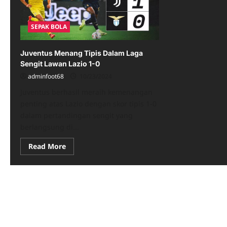
SEPAK BOLA
Juventus Menang Tipis Dalam Laga
Sengit Lawan Lazio 1-0
adminfoot68
10/23/2024
Juventus berhasil meraih kemenangan
penting atas Lazio dengan skor tipis 1-0
dalam pertandingan sengit yang
berlangsung di...
Read
Read More
more
about
Juventus
Menang
Tipis
Dalam
Laga
Sengit
Lawan
Lazio
1-