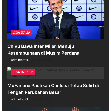
Asia
LIGA ITALIA
Chivu Bawa Inter Milan Menuju
Kesempurnaan di Musim Perdana
adminfoot68
05/16/2026
LIGA INGGRIS
McFarlane Pastikan Chelsea Tetap Solid di
Tengah Perubahan Besar
adminfoot68
04/25/2026