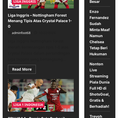
LIGA INGGRIS
Besar
Poin
Dengan
Liverpool
Enzo
Usai
Liga Inggris – Nottingham Forest
Bermain
Fernandez
Imbang
Menang Tipis Atas Crystal Palace 1-
Sudah
2-
0
2
Minta Maaf
adminfoot68
10/22/2024
Namun
Liga Inggris Nottingham Forest
Chelsea
meraih kemenangan tipis 1-0 atas
Tetap Beri
Crystal Palace dalam pertandingan
Hukuman
Liga Inggris yang berlangsung...
Nonton
Read
Read More
Live
more
about
Streaming
Liga
Piala Dunia
Inggris
–
Full HD di
Nottingham
ShotsGoal,
Forest
Menang
Gratis &
Tipis
LIGA 1 INDONESIA
Atas
Berhadiah!
Crystal
Palace
Trevoh
1-