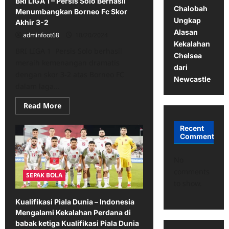
BRI LIGA 1 – Persis Solo Berhasil
0
Chalobah
Menumbangkan Borneo Fc Skor
Ungkap
Akhir 3-2
Alasan
adminfoot68
10/20/2024
Kekalahan
BRI LIGA 1 Persis Solo berhasil
Chelsea
meraih kemenangan dramatis
dari
dengan skor 3-2 atas Borneo FC
Newcastle
dalam laga...
Read
Read More
more
about
BRI
Recent
LIGA
Comments
1
–
Persis
No
Solo
Berhasil
comments
SEPAK BOLA
Menumbangkan
to show.
Borneo
Fc
Skor
Kualifikasi Piala Dunia – Indonesia
Akhir
3-
Mengalami Kekalahan Perdana di
2
babak ketiga Kualifikasi Piala Dunia