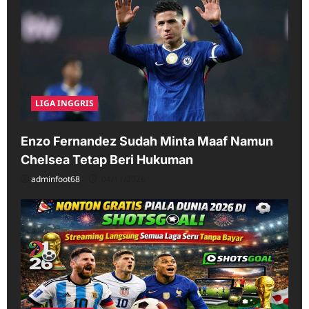
LIGA INGGRIS
Enzo Fernandez Sudah Minta Maaf Namun
Chelsea Tetap Beri Hukuman
adminfoot68
04/11/2026