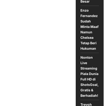
Besar
Enzo
Fernandez
Sudah
Minta Maaf
Namun
Chelsea
Tetap Beri
Hukuman
Nonton
Live
Streaming
Piala Dunia
Full HD di
ShotsGoal,
Gratis &
Berhadiah!
Trevoh