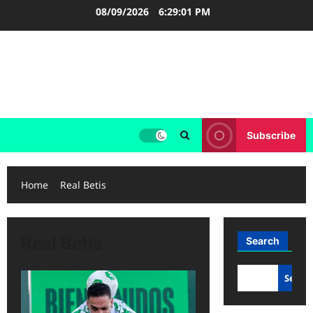
Skip
08/09/2026
6:29:02 PM
to
content
FOOTBALL BOOTS
SEPAK BOLA
Subscribe
Home
Real Betis
Real Betis
Search
Searc