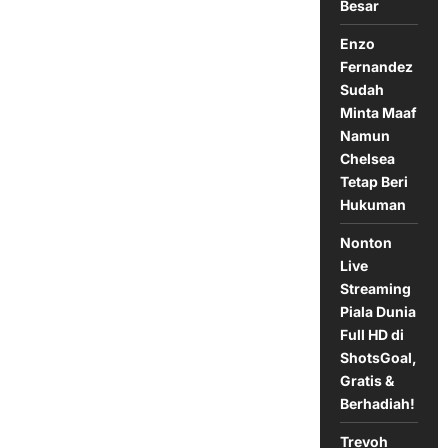
Besar
Enzo
Fernandez
Sudah
Minta Maaf
Namun
Chelsea
Tetap Beri
Hukuman
Nonton
Live
Streaming
Piala Dunia
Full HD di
ShotsGoal,
Gratis &
Berhadiah!
Trevoh