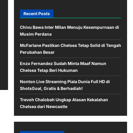
Recent Posts
Chivu Bawa Inter Milan Menuju Kesempurnaan di
Musim Perdana
McFarlane Pastikan Chelsea Tetap Solid di Tengah
Perubahan Besar
Enzo Fernandez Sudah Minta Maaf Namun
Chelsea Tetap Beri Hukuman
Nonton Live Streaming Piala Dunia Full HD di
ShotsGoal, Gratis & Berhadiah!
Trevoh Chalobah Ungkap Alasan Kekalahan
Chelsea dari Newcastle