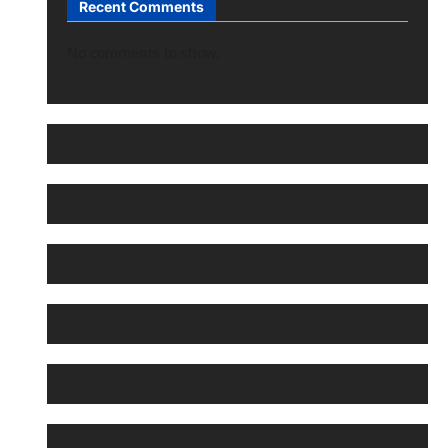
Recent Comments
No comments to show.