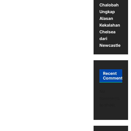
Chalobah
Ungkap
Alasan
Kekalahan
Chelsea
dari
Newcastle
Recent
Comments
No
comments
to show.