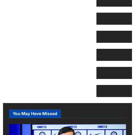
You May Have Missed