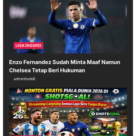
LIGA INGGRIS
Enzo Fernandez Sudah Minta Maaf Namun
Chelsea Tetap Beri Hukuman
adminfoot68
04/11/2026