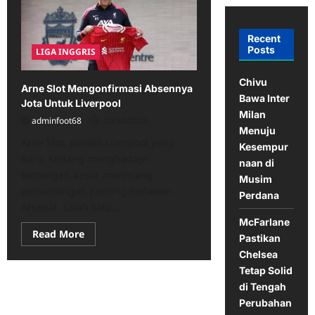
Recent
Posts
LIGA INGGRIS
Chivu
Arne Slot Mengonfirmasi Absennya
Bawa Inter
Jota Untuk Liverpool
Milan
adminfoot68
10/30/2024
Menuju
Arne Slot, pelatih Liverpool yang
Kesempur
baru, sedang menghadapi
naan di
tantangan besar menjelang
Musim
pertandingan penting melawan
Perdana
Arsenal. Salah satu...
McFarlane
Read
Read More
Pastikan
more
about
Chelsea
Arne
Tetap Solid
Slot
Mengonfirmasi
di Tengah
Absennya
Jota
Perubahan
Untuk