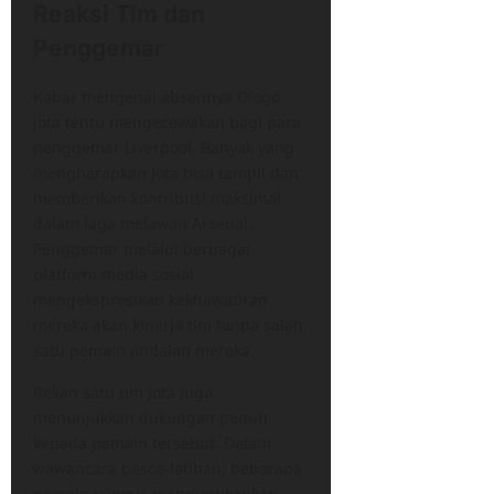
Reaksi Tim dan
Penggemar
Kabar mengenai absennya Diogo
Jota tentu mengecewakan bagi para
penggemar Liverpool. Banyak yang
mengharapkan Jota bisa tampil dan
memberikan kontribusi maksimal
dalam laga melawan Arsenal.
Penggemar melalui berbagai
platform media sosial
mengekspresikan kekhawatiran
mereka akan kinerja tim tanpa salah
satu pemain andalan mereka.
Rekan satu tim Jota juga
menunjukkan dukungan penuh
kepada pemain tersebut. Dalam
wawancara pasca-latihan, beberapa
pemain lainnya mengungkapkan