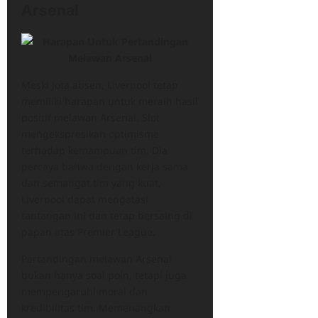
Arsenal
Meski Jota absen, Liverpool tetap
memiliki harapan untuk meraih hasil
positif melawan Arsenal. Slot
mengekspresikan optimisme
terhadap kemampuan tim. Dia
percaya bahwa dengan kerja sama
dan semangat tim yang kuat,
Liverpool dapat mengatasi
tantangan ini dan tetap bersaing di
papan atas Premier League.
Pertandingan melawan Arsenal
bukan hanya soal poin, tetapi juga
mempengaruhi moral dan
kredibilitas tim. Memenangkan