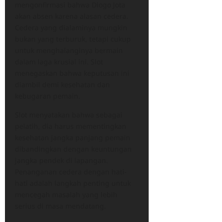
mengonfirmasi bahwa Diogo Jota
akan absen karena alasan cedera.
Cedera yang dialaminya mungkin
bukan yang terburuk, tetapi cukup
untuk menghalanginya bermain
dalam laga krusial ini. Slot
menegaskan bahwa keputusan ini
diambil demi kesehatan dan
kebugaran pemain.
Slot menyatakan bahwa sebagai
pelatih, dia harus mementingkan
kesehatan jangka panjang pemain
dibandingkan dengan keuntungan
jangka pendek di lapangan.
Penanganan cedera dengan hati-
hati adalah langkah penting untuk
mencegah masalah yang lebih
serius di masa mendatang.