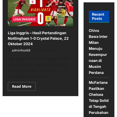
Recent
Posts
LIGA INGGRIS
Chivu
Liga Inggris – Hasil Pertandingan
Bawa Inter
Nottingham 1-0 Crystal Palace, 22
Milan
Oktober 2024
Menuju
adminfoot68
10/23/2024
Kesempur
Liga Inggris, dikenal sebagai salah
naan di
satu kompetisi sepak bola paling
Musim
bergengsi di dunia, kembali
Perdana
menyajikan aksi yang...
McFarlane
Read
Read More
Pastikan
more
about
Chelsea
Liga
Tetap Solid
Inggris
–
di Tengah
Hasil
Pertandingan
Perubahan
Nottingham