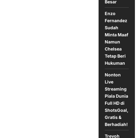
Besar
1-
0
Crystal
Enzo
Palace,
22
Fernandez
Oktober
Sudah
2024
Minta Maaf
Namun
Chelsea
Tetap Beri
Hukuman
Nonton
Live
Streaming
Piala Dunia
Full HD di
ShotsGoal,
Gratis &
Berhadiah!
Trevoh