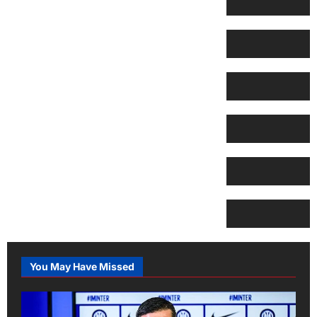
You May Have Missed