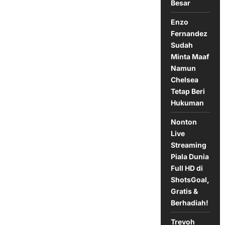
Besar
Enzo
Fernandez
Sudah
Minta Maaf
Namun
Chelsea
Tetap Beri
Hukuman
Nonton
Live
Streaming
Piala Dunia
Full HD di
ShotsGoal,
Gratis &
Berhadiah!
Trevoh