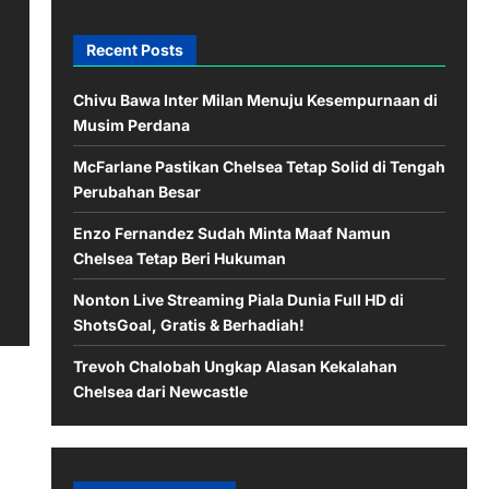
Recent Posts
Chivu Bawa Inter Milan Menuju Kesempurnaan di
Musim Perdana
McFarlane Pastikan Chelsea Tetap Solid di Tengah
Perubahan Besar
Enzo Fernandez Sudah Minta Maaf Namun
Chelsea Tetap Beri Hukuman
Nonton Live Streaming Piala Dunia Full HD di
ShotsGoal, Gratis & Berhadiah!
Trevoh Chalobah Ungkap Alasan Kekalahan
Chelsea dari Newcastle